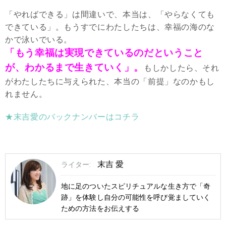
「やればできる」は間違いで、本当は、「やらなくても
できている」。もうすでにわたしたちは、幸福の海のな
かで泳いでいる。
「もう幸福は実現できているのだということ
が、わかるまで生きていく」。
もしかしたら、それ
がわたしたちに与えられた、本当の「前提」なのかもし
れません。
★末吉愛のバックナンバーはコチラ
末吉 愛
ライター:
地に足のついたスピリチュアルな生き方で「奇
跡」を体験し自分の可能性を呼び覚ましていく
ための方法をお伝えする