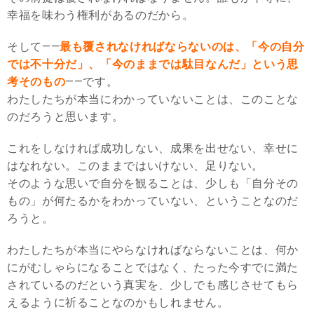
幸福を味わう権利があるのだから。
そして――
最も覆されなければならないのは、「今の自分
では不十分だ」、「今のままでは駄目なんだ」という思
考そのもの
――です。
わたしたちが本当にわかっていないことは、このことな
のだろうと思います。
これをしなければ成功しない、成果を出せない、幸せに
はなれない。このままではいけない、足りない。
そのような思いで自分を観ることは、少しも「自分その
もの」が何たるかをわかっていない、ということなのだ
ろうと。
わたしたちが本当にやらなければならないことは、何か
にがむしゃらになることではなく、たった今すでに満た
されているのだという真実を、少しでも感じさせてもら
えるように祈ることなのかもしれません。