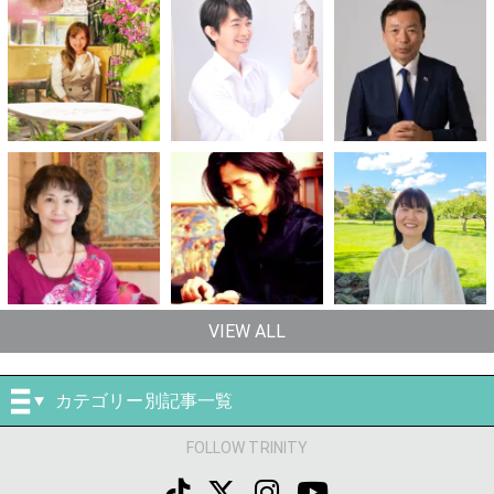
VIEW ALL
カテゴリー別記事一覧
FOLLOW TRINITY