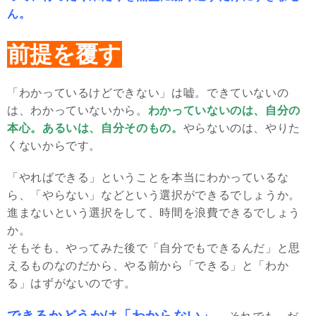
ん。
前提を覆す
「わかっているけどできない」は嘘。できていないの
は、わかっていないから。
わかっていないのは、自分の
本心。あるいは、自分そのもの。
やらないのは、やりた
くないからです。
「やればできる」ということを本当にわかっているな
ら、「やらない」などという選択ができるでしょうか。
進まないという選択をして、時間を浪費できるでしょう
か。
そもそも、やってみた後で「自分でもできるんだ」と思
えるものなのだから、やる前から「できる」と「わか
る」はずがないのです。
できるかどうかは「わからない」。