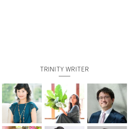
TRINITY WRITER