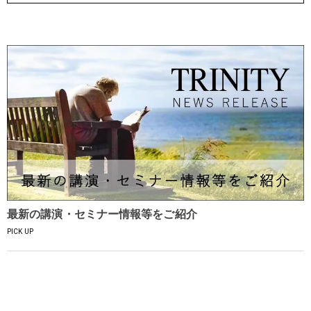
最新の講演・セミナー情報等をご紹介
PICK UP