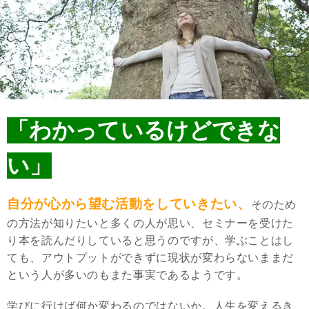
「わかっているけどできな
い」
自分が心から望む活動をしていきたい、
そのため
の方法が知りたいと多くの人が思い、セミナーを受けた
り本を読んだりしていると思うのですが、学ぶことはし
ても、アウトプットができずに現状が変わらないままだ
という人が多いのもまた事実であるようです。
学びに行けば何か変わるのではないか。人生を変えるき