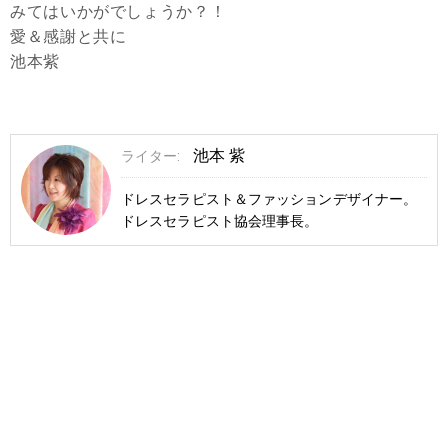
みてはいかがでしょうか？！
愛＆感謝と共に
池本紫
池本 紫
ライター:
ドレスセラピスト＆ファッションデザイナー。
ドレスセラピスト協会理事長。