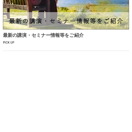
最新の講演・セミナー情報等をご紹介
PICK UP