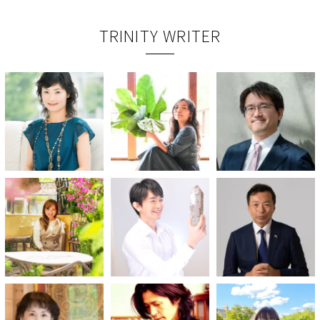
TRINITY WRITER