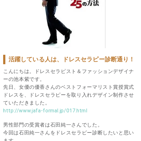
活躍している人は、ドレスセラピー診断通り！
こんにちは。ドレスセラピスト＆ファッションデザイナ
ーの池本紫です。
先日、女優の優香さんのベストフォーマリスト賞授賞式
ドレスを、ドレスセラピーを取り入れデザイン制作させ
ていただきました。
http://www.jafa-formal.jp/017.html
男性部門の受賞者は石田純一さんでした。
今回は石田純一さんをドレスセラピー診断したいと思い
ます。