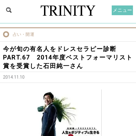
メニュー
占い・開運
今が旬の有名人をドレスセラピー診断
PART.67 2014年度ベストフォーマリスト
賞を受賞した石田純一さん
2014.11.10