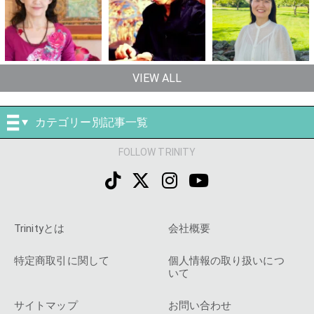
VIEW ALL
カテゴリー別記事一覧
FOLLOW TRINITY
Trinityとは
会社概要
特定商取引に関して
個人情報の取り扱いにつ
いて
サイトマップ
お問い合わせ