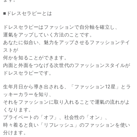
■ドレスセラピーとは
ドレスセラピーはファッションで自分軸を確立し、
運氣をアップしていく方法のことです。
あなたに似合い、魅力をアップさせるファッションテイ
ストが
何かを知ることができます。
内面と外面をつなげる次世代のファッションスタイルが
ドレスセラピーです。
生年月日から導き出される、「ファッション12星」とラ
ッキーカラーを知り、
それをファッションに取り入れることで運氣の流れがよ
くなります。
プライベートの「オフ」、社会性の「オン」、
時々着ると良い「リフレッシュ」のファッションを使い
分けます。