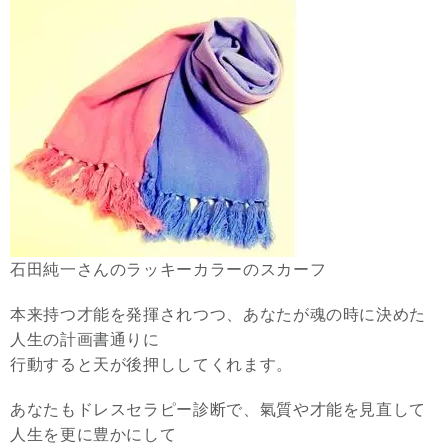
石田純一さんのラッキーカラーのスカーフ
本来持つ才能を発揮されつつ、あなたが魂の時に決めた
人生の計画書通りに
行動すると天が後押ししてくれます。
あなたもドレスセラピー診断で、氣質や才能を見直して
人生を更に豊かにして