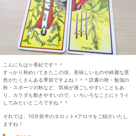
こんにちは☆香妃です＾＾
すっかり秋めいてきたこの頃。美味しいものや綺麗な景
色がたくさんある季節ですよね！＾＾読書の秋・勉強の
秋・スポーツの秋など、気候が過ごしやすいこともあ
り、カラダも動きやすいので、いろいろなことにトライ
してみたいところですね＾＾
それでは、10月前半のタロット×アロマをご紹介いたし
ますね！