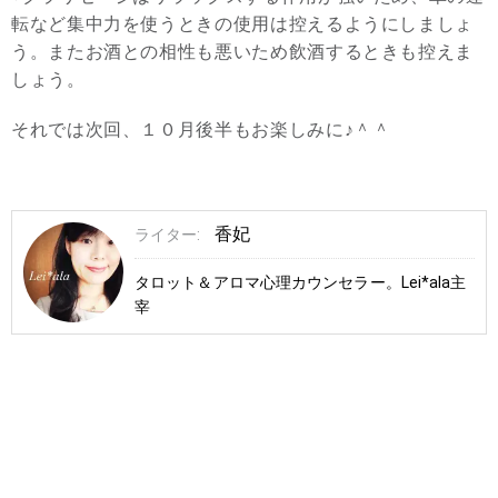
転など集中力を使うときの使用は控えるようにしましょ
う。またお酒との相性も悪いため飲酒するときも控えま
しょう。
それでは次回、１０月後半もお楽しみに♪＾＾
香妃
ライター:
タロット＆アロマ心理カウンセラー。Lei*ala主
宰