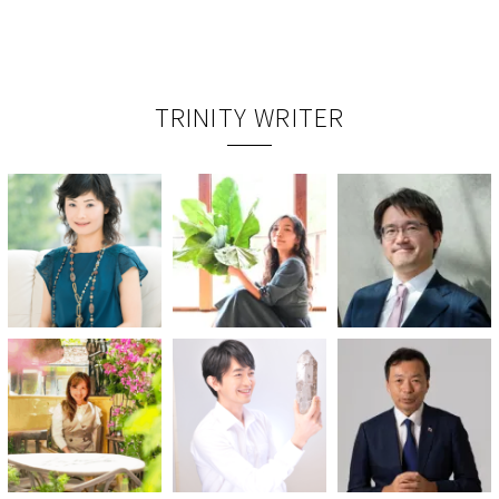
TRINITY WRITER