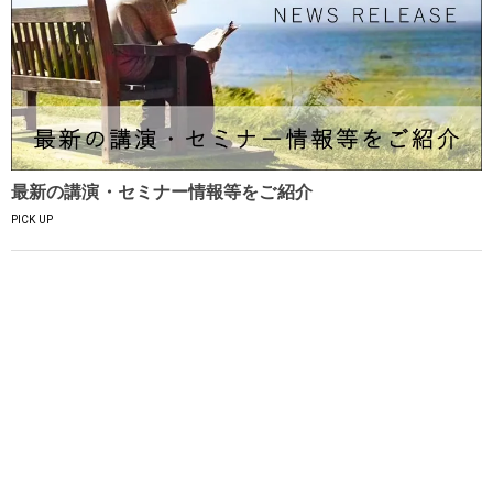
最新の講演・セミナー情報等をご紹介
PICK UP