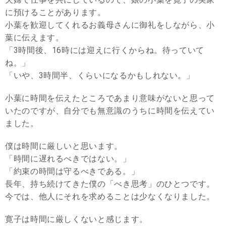
に預けることがあります。
小葉を歓迎してくれるお義母さんに御礼をしながら、小
葉に伝えます。
「3時間後、16時には迎えに行くからね。待っていて
ね。」
「いや、3時間半、くらいになるかもしれない。」
小葉に時間を伝えたところであまり意味がないと思って
いたのですが、自分でも無意識のうちに時間を伝えてい
ました。
僕は時間に厳しいと思います。
「時間に遅れるべきではない。」
「約束の時間は守るべきである。」
長年、持ち続けてきた僕の「べき思考」のひとつです。
今では、他人にそれを求めることは少なくなりました。
寛子は時間に厳しくないと感じます。