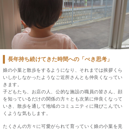
長年持ち続けてきた時間への「べき思考」
娘の小葉と散歩をするようになり、それまでは挨拶くら
いしかしなかったようなご近所さんとも仲良くなってい
きます。
子どもたち、お店の人、公的な施設の職員の皆さん、顔
を知っているだけの関係の方々とも次第に仲良くなって
いき、散歩を通して地域のコミュニティに飛びこんでい
くような気もします。
たくさんの方々に可愛がられて育っていく娘の小葉を見