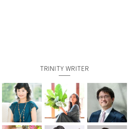
TRINITY WRITER