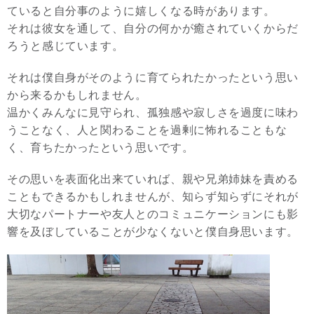
ていると自分事のように嬉しくなる時があります。
それは彼女を通して、自分の何かが癒されていくからだ
ろうと感じています。
それは僕自身がそのように育てられたかったという思い
から来るかもしれません。
温かくみんなに見守られ、孤独感や寂しさを過度に味わ
うことなく、人と関わることを過剰に怖れることもな
く、育ちたかったという思いです。
その思いを表面化出来ていれば、親や兄弟姉妹を責める
こともできるかもしれませんが、知らず知らずにそれが
大切なパートナーや友人とのコミュニケーションにも影
響を及ぼしていることが少なくないと僕自身思います。