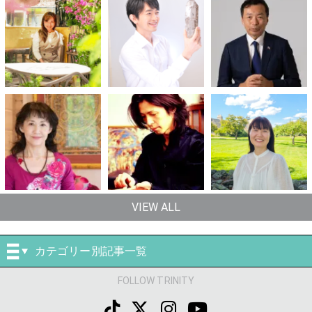
VIEW ALL
カテゴリー別記事一覧
FOLLOW TRINITY