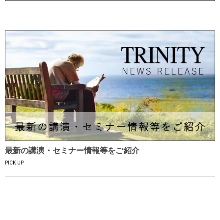
最新の講演・セミナー情報等をご紹介
PICK UP