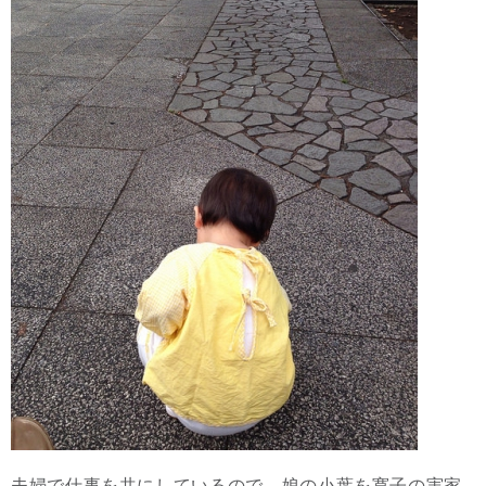
夫婦で仕事を共にしているので、娘の小葉を寛子の実家