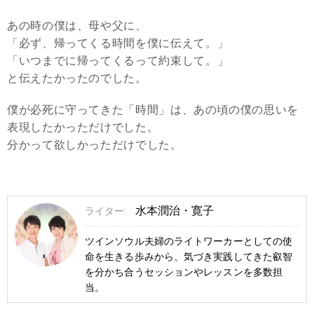
あの時の僕は、母や父に、
「必ず、帰ってくる時間を僕に伝えて。」
「いつまでに帰ってくるって約束して。」
と伝えたかったのでした。
僕が必死に守ってきた「時間」は、あの頃の僕の思いを
表現したかっただけでした。
分かって欲しかっただけでした。
水本潤治・寛子
ライター:
ツインソウル夫婦のライトワーカーとしての使
命を生きる歩みから、気づき実践してきた叡智
を分かち合うセッションやレッスンを多数担
当。