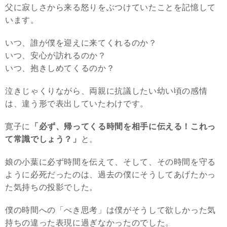
父に寂しさから来る怒りをぶつけていたことを記憶して
います。
いつ、誰が僕を迎えに来てくれるのか？
いつ、安心が訪れるのか？
いつ、抱きしめてくるのか？
泣きじゃくりながら、両親に抗議したい幼い頃の感情
は、違う形で表出していたわけです。
寛子に
「必ず、帰ってくる時間を相手に伝える！これっ
て常識でしょう？」
と。
娘の小葉に必ず時間を伝えて、そして、その時間を守る
ように必死だったのは、過去の僕にそうしてあげたかっ
た気持ちの投影でした。
僕の時間への「べき思考」は僕がそうして欲しかった気
持ちの違った表現に過ぎなかったのでした。