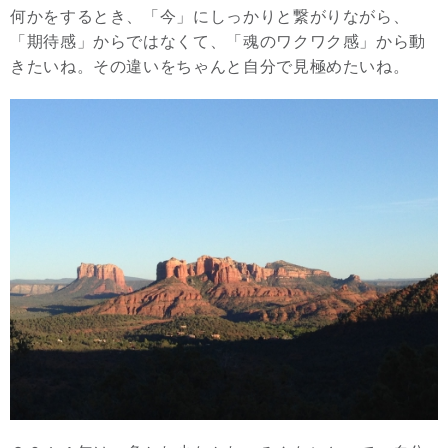
何かをするとき、「今」にしっかりと繋がりながら、
「期待感」からではなくて、「魂のワクワク感」から動
きたいね。その違いをちゃんと自分で見極めたいね。