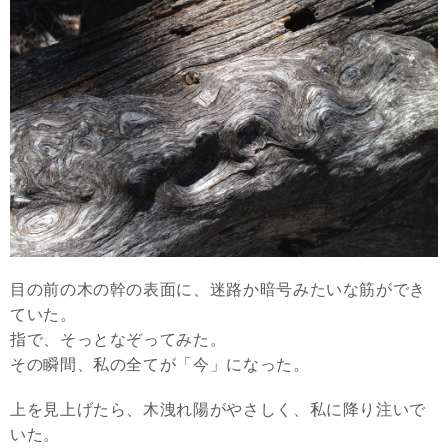
目の前の木の幹の表面に、迷路か暗号みたいな筋ができ
ていた。
指で、そっとなぞってみた。
その瞬間、私の全てが「今」になった。
上を見上げたら、木洩れ陽がやさしく、私に降り注いで
いた。