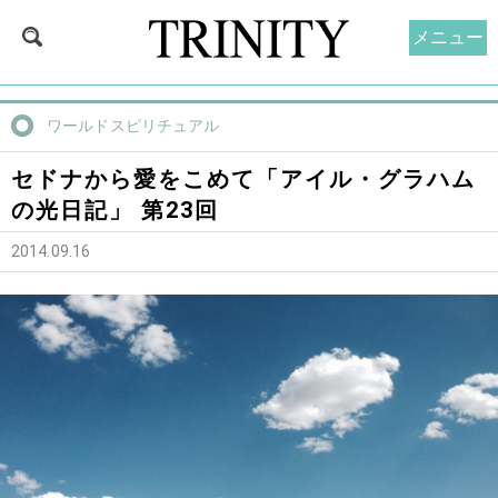
メニュー
ワールドスピリチュアル
セドナから愛をこめて「アイル・グラハム
の光日記」 第23回
2014.09.16