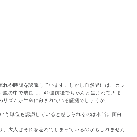
流れや時間を認識しています。しかし自然界には、カレ
お腹の中で成長し、40週前後でちゃんと生まれてきま
のリズムが生命に刻まれている証拠でしょうか。
という単位も認識していると感じられるのは本当に面白
り、大人はそれを忘れてしまっているのかもしれません