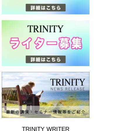
TRINITY WRITER