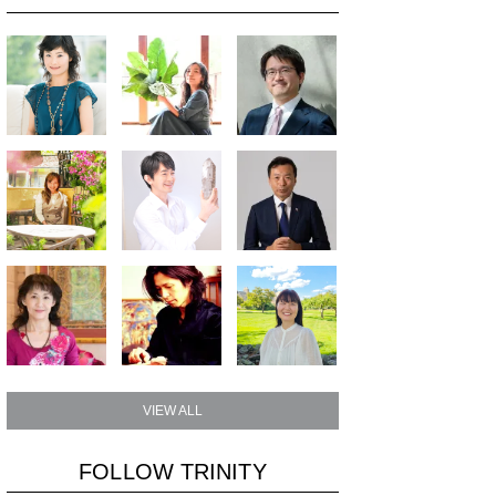
VIEW ALL
FOLLOW TRINITY