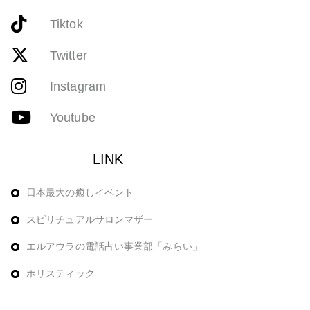
Tiktok
Twitter
Instagram
Youtube
LINK
日本最大の癒しイベント
スピリチュアルサロンマザー
エルアウラの電話占い事業部「みらい」
ホリスティック