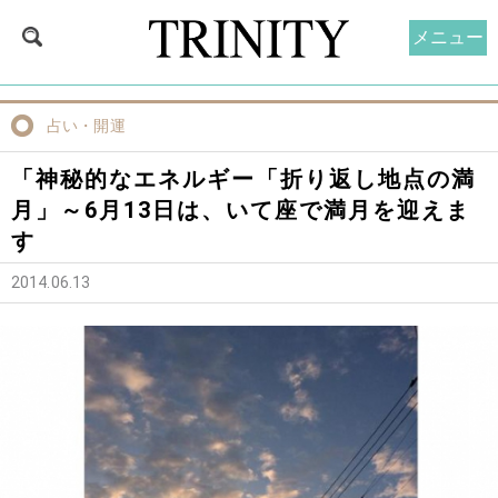
メニュー
占い・開運
「神秘的なエネルギー「折り返し地点の満
月」～6月13日は、いて座で満月を迎えま
す
2014.06.13