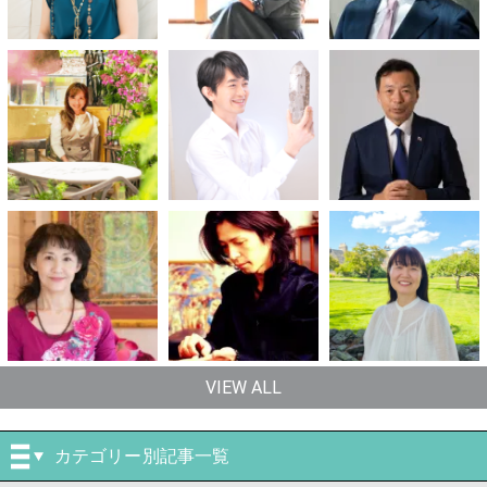
VIEW ALL
カテゴリー別記事一覧