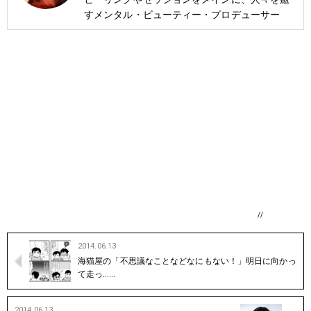
すメンタル・ビューティー・プロデューサー
//
2014.06.13
海猫屋の「不思議なことなどなにもない！」明日に向かっ
て走っ……
2014.06.13