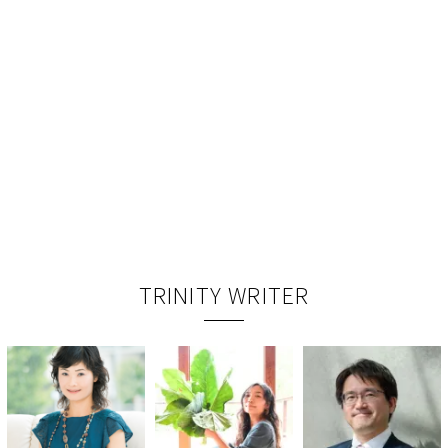
TRINITY WRITER