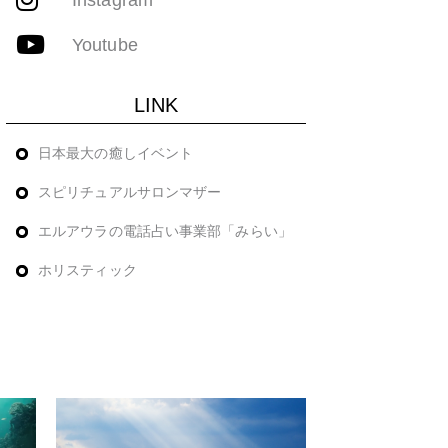
Youtube
LINK
日本最大の癒しイベント
スピリチュアルサロンマザー
エルアウラの電話占い事業部「みらい」
ホリスティック