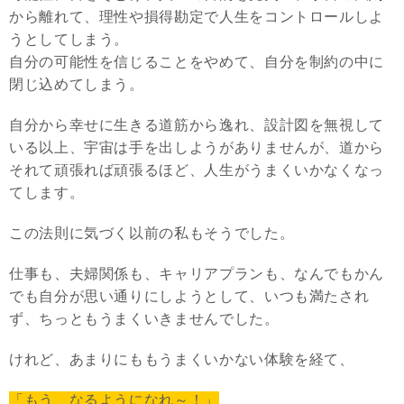
から離れて、理性や損得勘定で人生をコントロールしよ
うとしてしまう。
自分の可能性を信じることをやめて、自分を制約の中に
閉じ込めてしまう。
自分から幸せに生きる道筋から逸れ、設計図を無視して
いる以上、宇宙は手を出しようがありませんが、道から
それて頑張れば頑張るほど、人生がうまくいかなくなっ
てします。
この法則に気づく以前の私もそうでした。
仕事も、夫婦関係も、キャリアプランも、なんでもかん
でも自分が思い通りにしようとして、いつも満たされ
ず、ちっともうまくいきませんでした。
けれど、あまりにももうまくいかない体験を経て、
「もう、なるようになれ～！」