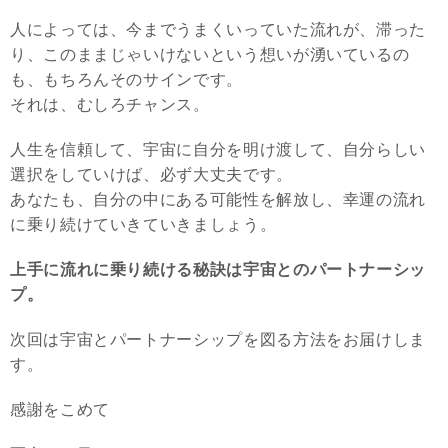
人によっては、今までうまくいっていた流れが、滞った
り、このままじゃいけないという想いが湧いているの
も、もちろんそのサインです。
それは、むしろチャンス。
人生を信頼して、宇宙に自分を明け渡して、自分らしい
選択をしていけば、必ず大丈夫です。
あなたも、自分の中にある可能性を解放し、幸運の流れ
に乗り続けていきていきましょう。
上手に流れに乗り続ける秘訣は宇宙とのパートナーシッ
プ。
次回は宇宙とパートナーシップを図る方法をお届けしま
す。
感謝をこめて