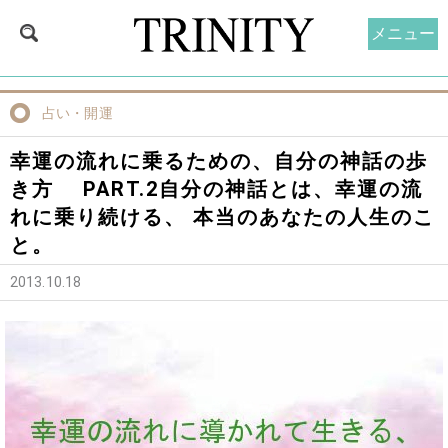
メニュー
占い・開運
幸運の流れに乗るための、自分の神話の歩
き方 PART.2自分の神話とは、幸運の流
れに乗り続ける、 本当のあなたの人生のこ
と。
2013.10.18