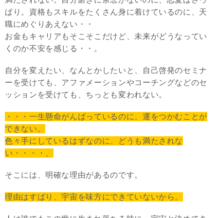
ぱり。資格もスキルをたくさん身に着けているのに、天
職にめぐりあえない・・
お金もキャリアもそこそこだけど、未来がどうなってい
くのか不安を感じる・・。
自分を変えたい、なんとかしたいと、自己啓発のセミナ
ーを受けても、アファメーションやコーチングなどのセ
ッションを受けても、ちっとも変われない。
・・・一生懸命がんばっているのに、運をつかむことが
できない。
色々手にしているはずなのに、どうも満たされな
い・・・・、
そこには、明確な理由があるのです。
理由はすばり、宇宙を味方にできていないから。