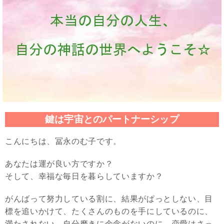
鍵は宇宙とのパートナーシップ
こんにちは、冨永のむ子です。
あなたは運が良い方ですか？
そして、幸福な毎日を暮らしていますか？
がんばって努力している割に、結果がぱっとしない、目
標を追いかけて、たくさんのものを手にしているのに、
満たされない。自分磨きに余念がないのに、恋愛はさっ