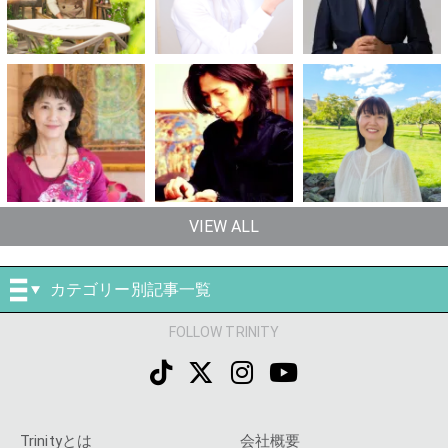
VIEW ALL
カテゴリー別記事一覧
FOLLOW TRINITY
Trinityとは
会社概要