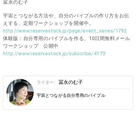
冨永のむ子
宇宙とつながる方法や、自分のバイブルの作り方をお伝
えする、定期ワークショップを開催中。
http://www.reservestock.jp/page/event_series/1792
体験版：自分専用のバイブルを作る、10日間無料メール
ワークショップ 公開中
http://www.reservestock.jp/subscribe/4179
冨永のむ子
ライター:
宇宙とつながる自分専用のバイブル