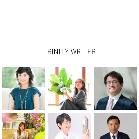
TRINITY WRITER