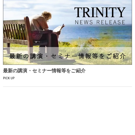
最新の講演・セミナー情報等をご紹介
PICK UP