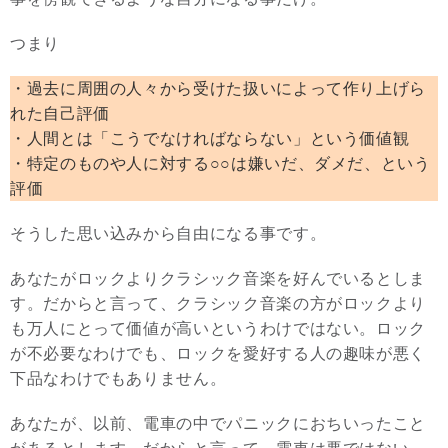
つまり
・過去に周囲の人々から受けた扱いによって作り上げら
れた自己評価
・人間とは「こうでなければならない」という価値観
・特定のものや人に対する○○は嫌いだ、ダメだ、という
評価
そうした思い込みから自由になる事です。
あなたがロックよりクラシック音楽を好んでいるとしま
す。だからと言って、クラシック音楽の方がロックより
も万人にとって価値が高いというわけではない。ロック
が不必要なわけでも、ロックを愛好する人の趣味が悪く
下品なわけでもありません。
あなたが、以前、電車の中でパニックにおちいったこと