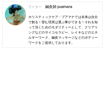
鍼灸師 puamana
ライター:
ホリスティックケア・プアマナでは未来は自分
で創る！望む現実は選ぶ事ができる！それを知
って頂くためのモダリティーとして、クリアリ
ングなどのサイコセラピー、レイキなどのエネ
ルギーワーク、鍼灸マッサージなどのボディー
ワークをご提供しております。