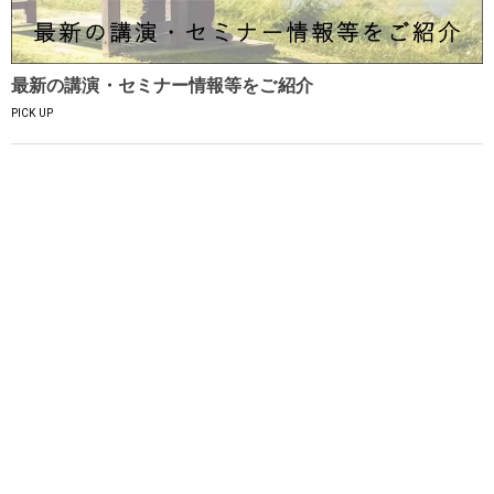
最新の講演・セミナー情報等をご紹介
PICK UP