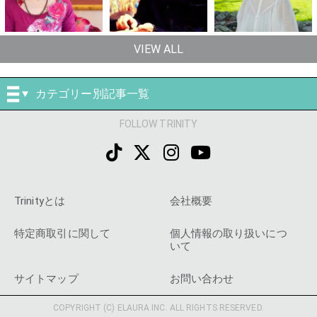
VIEW ALL
カテゴリー別記事一覧
FOLLOW TRINITY
Trinityとは
会社概要
特定商取引に関して
個人情報の取り扱いにつ
いて
サイトマップ
お問い合わせ
COPYRIGHT (C) ELAURA INC. ALL RIGHTS RESERVED.