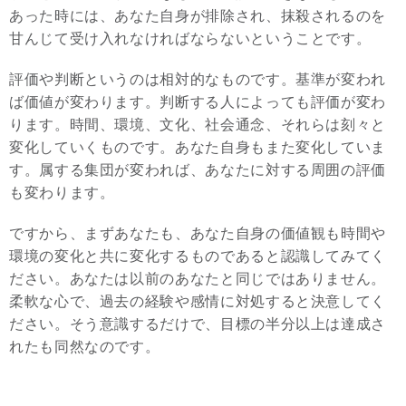
あった時には、あなた自身が排除され、抹殺されるのを
甘んじて受け入れなければならないということです。
評価や判断というのは相対的なものです。基準が変われ
ば価値が変わります。判断する人によっても評価が変わ
ります。時間、環境、文化、社会通念、それらは刻々と
変化していくものです。あなた自身もまた変化していま
す。属する集団が変われば、あなたに対する周囲の評価
も変わります。
ですから、まずあなたも、あなた自身の価値観も時間や
環境の変化と共に変化するものであると認識してみてく
ださい。あなたは以前のあなたと同じではありません。
柔軟な心で、過去の経験や感情に対処すると決意してく
ださい。そう意識するだけで、目標の半分以上は達成さ
れたも同然なのです。