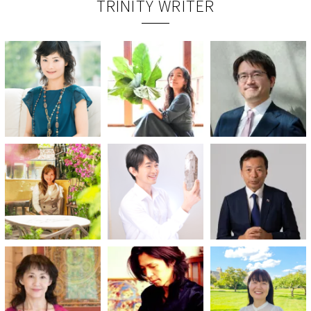
TRINITY WRITER