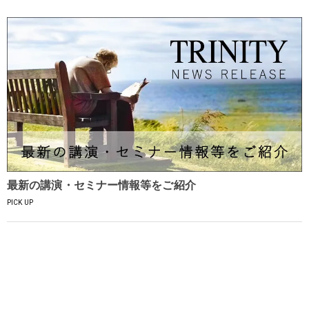
最新の講演・セミナー情報等をご紹介
PICK UP