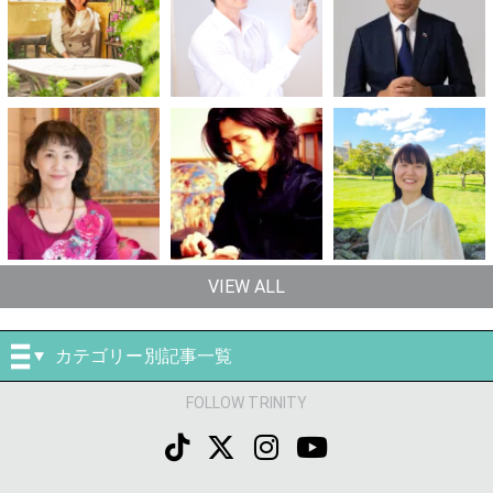
VIEW ALL
カテゴリー別記事一覧
FOLLOW TRINITY