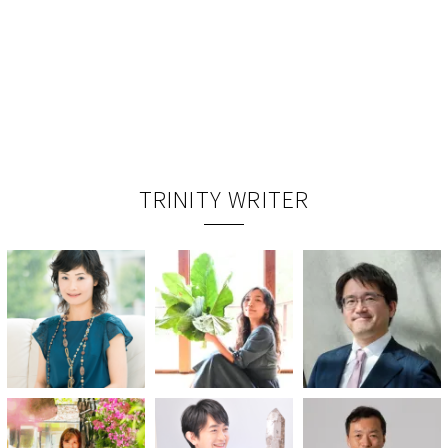
TRINITY WRITER