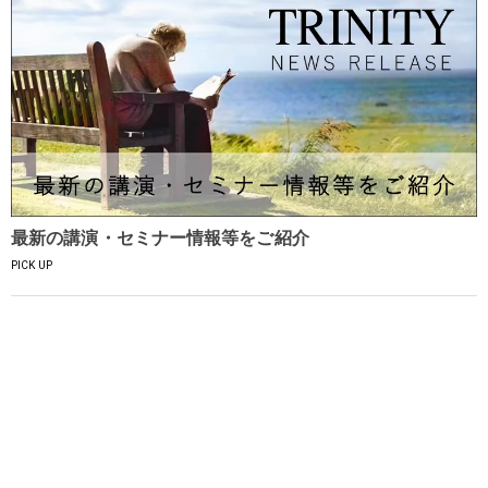
最新の講演・セミナー情報等をご紹介
PICK UP