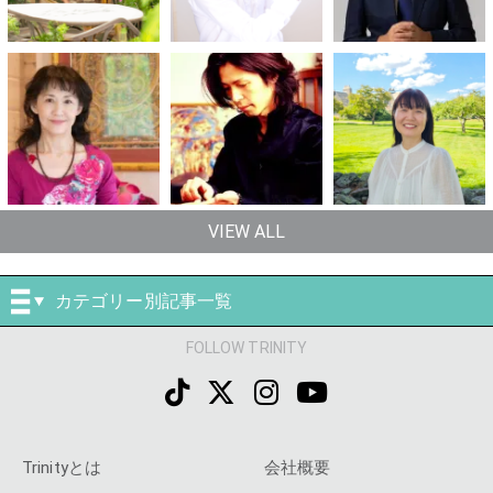
VIEW ALL
カテゴリー別記事一覧
FOLLOW TRINITY
Trinityとは
会社概要