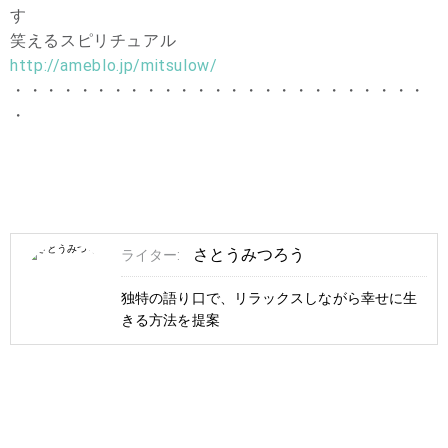
す
笑えるスピリチュアル
http://ameblo.jp/mitsulow/
・・・・・・・・・・・・・・・・・・・・・・・・・
・
さとうみつろう
ライター:
独特の語り口で、リラックスしながら幸せに生
きる方法を提案