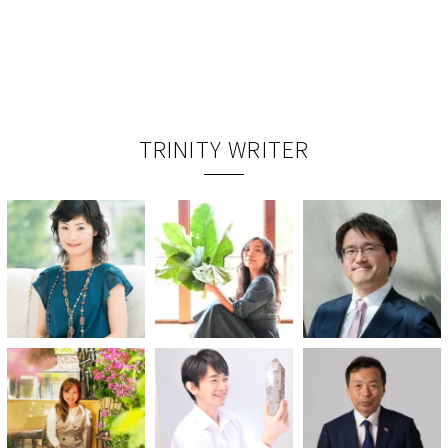
TRINITY WRITER