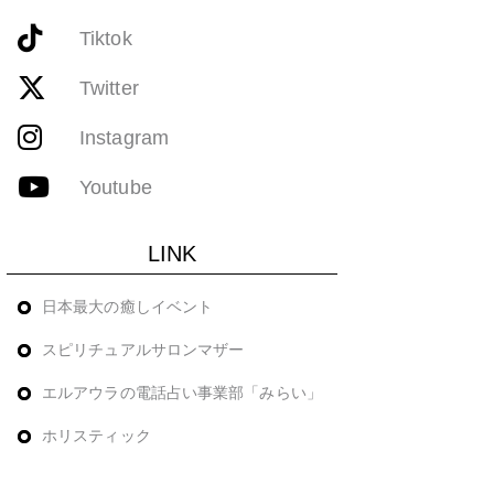
Tiktok
Twitter
Instagram
Youtube
LINK
日本最大の癒しイベント
スピリチュアルサロンマザー
エルアウラの電話占い事業部「みらい」
ホリスティック