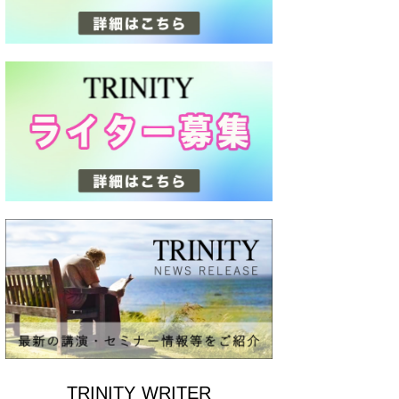
TRINITY WRITER