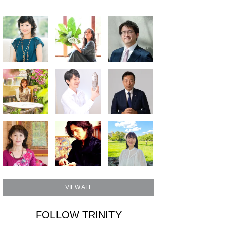
VIEW ALL
FOLLOW TRINITY