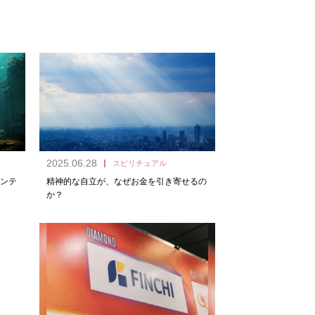
2025.06.28
スピリチュアル
ンテ
精神的な自立が、なぜお金を引き寄せるの
か？