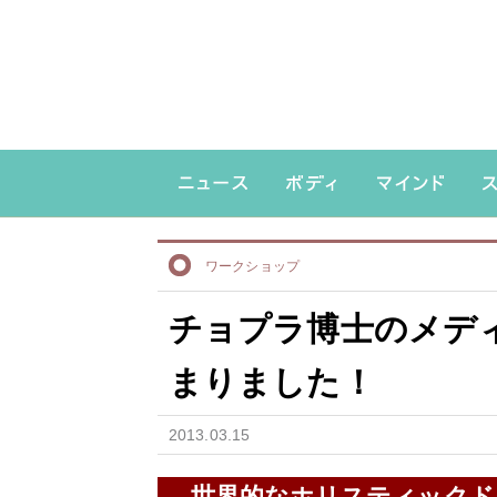
ワークショップ
チョプラ博士のメデ
まりました！
2013.03.15
世界的なホリスティックド