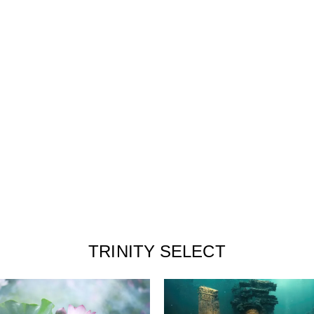
TRINITY SELECT