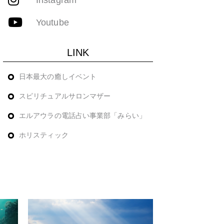
Youtube
LINK
日本最大の癒しイベント
スピリチュアルサロンマザー
エルアウラの電話占い事業部「みらい」
ホリスティック