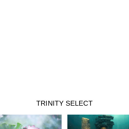
TRINITY SELECT