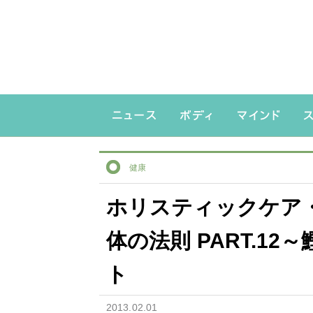
健康
ホリスティックケア
体の法則 PART.1
ト
2013.02.01