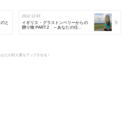
2012.12.03
ものと
イギリス・グラストンベリーからの
贈り物 PART.2 ～あなたの仕…
～あなたの対人運をアップさせる！