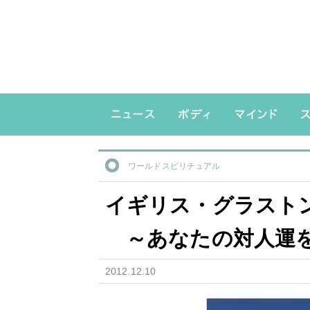
ワールドスピリチュアル
イギリス・グラストンベ
～あなたの対人運を
2012.12.10