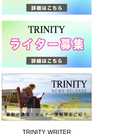
TRINITY WRITER