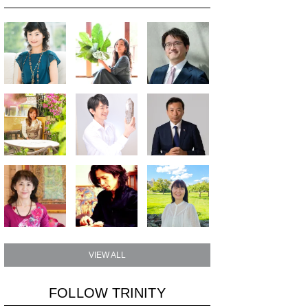
VIEW ALL
FOLLOW TRINITY