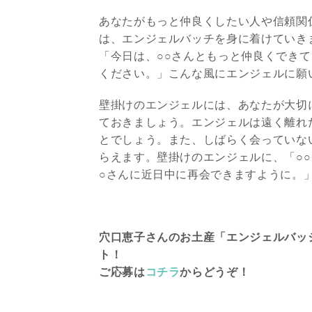
あなたがもっと仲良くしたい人や信頼関
は、エンジェルバッチを身に着けていき
「今日は、○○さんともっと仲良くでき
ください。」こんな風にエンジェルに願
壁掛けのエンジェルには、あなたが大切
ておきましょう。エンジェルは遠く離れ
とでしょう。また、しばらく会っていな
らえます。壁掛けのエンジェルに、「○
○さんに近日中に再会できますように。
穴口恵子さんのお土産「エンジェルバッ
ト！
ご応募は
コチラ
からどうぞ！