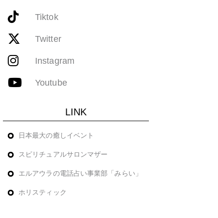
Tiktok
Twitter
Instagram
Youtube
LINK
日本最大の癒しイベント
スピリチュアルサロンマザー
エルアウラの電話占い事業部「みらい」
ホリスティック