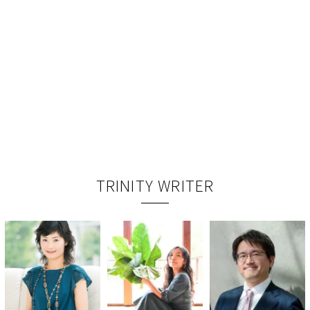
TRINITY WRITER