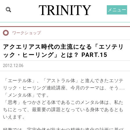
メニュー
ワークショップ
アクエリアス時代の主流になる「エソテリ
ック・ヒーリング」とは？ PART.15
2012.12.06
「エーテル体」、「アストラル体」と進んできたエソテ
リック・ヒーリング連続講座、今月のテーマは、そう……
「メンタル体」です。
「思考」をつかさどる体であるこのメンタル体は、私た
ちにとって、最重要の課題となっている身体であるとも
いえます。
秘教では、宇宙全体が壮大かつ精緻な進化の計画に基づ