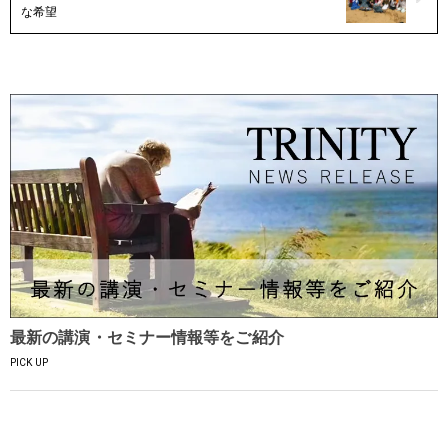
な希望
最新の講演・セミナー情報等をご紹介
PICK UP