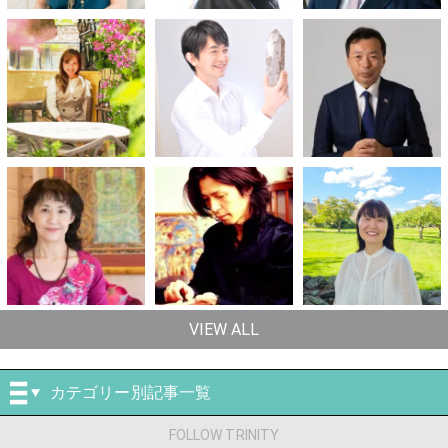
VIEW ALL
カテゴリー別記事一覧
FOLLOW TRINITY