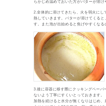
らかじめ温めておいた方がバターが溶け
2.全体的に溶けてきたら、火を弱火に
熱していきます。バターが溶けてくると
す。また泡が出始めると焦げやすくなる
3.後に容器に移す際にクッキングペー
ないよう丁寧にすくいとっておきます。
加熱を続けると水分が無くなりはじめ、