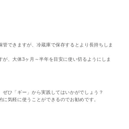
保管できますが、冷蔵庫で保存するとより長持ちしま
すが、大体3ヶ月～半年を目安に使い切るようにしま
、ぜひ「ギー」から実践してはいかがでしょう？
的に気軽に使うことができるのでお勧めです。