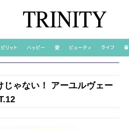
けじゃない！ アーユルヴェー
.12