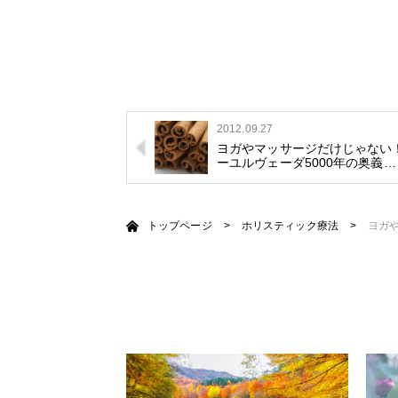
2012.09.27
ヨガやマッサージだけじゃない！
ーユルヴェーダ5000年の奥義…
トップページ
>
ホリスティック療法
>
ヨガや