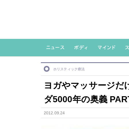
ホリスティック療法
ヨガやマッサージだ
ダ5000年の奥義 PART
2012.09.24