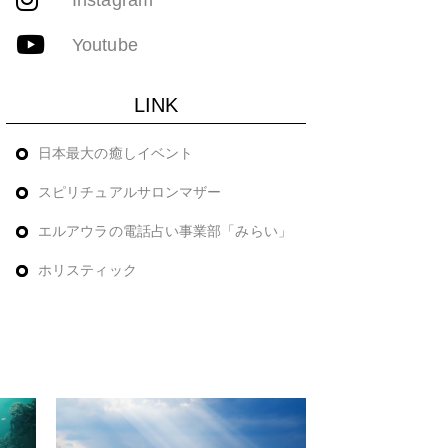
Youtube
LINK
日本最大の癒しイベント
スピリチュアルサロンマザー
エルアウラの電話占い事業部「みらい」
ホリスティック