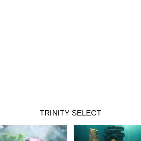
TRINITY SELECT