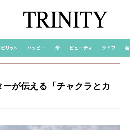
ターが伝える「チャクラとカ