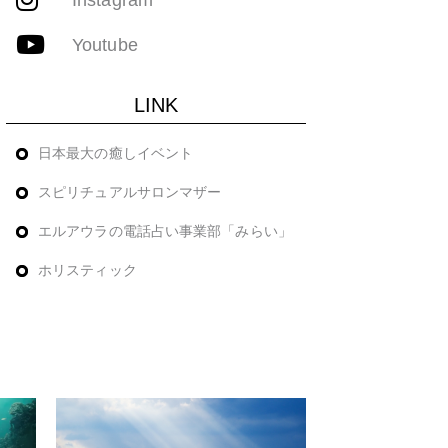
Youtube
LINK
日本最大の癒しイベント
スピリチュアルサロンマザー
エルアウラの電話占い事業部「みらい」
ホリスティック