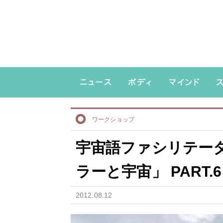
ワークショップ
宇宙語ファシリテー
ラーと宇宙」 PART.6
2012.08.12