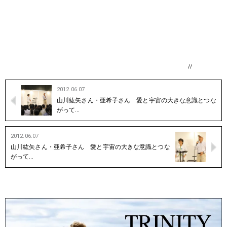
//
2012.06.07
山川紘矢さん・亜希子さん 愛と宇宙の大きな意識とつな
がって…
2012.06.07
山川紘矢さん・亜希子さん 愛と宇宙の大きな意識とつな
がって…