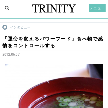
メニュー
インタビュー
「運命を変えるパワーフード」食べ物で感
情をコントロールする
2012.06.07