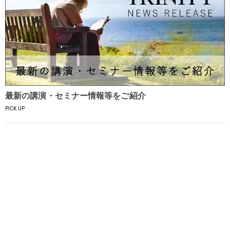
最新の講演・セミナー情報等をご紹介
PICK UP