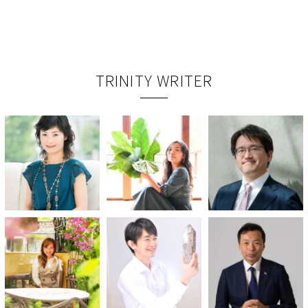
TRINITY WRITER