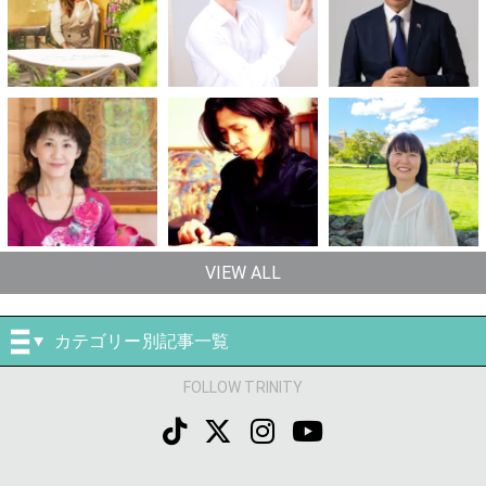
VIEW ALL
カテゴリー別記事一覧
FOLLOW TRINITY