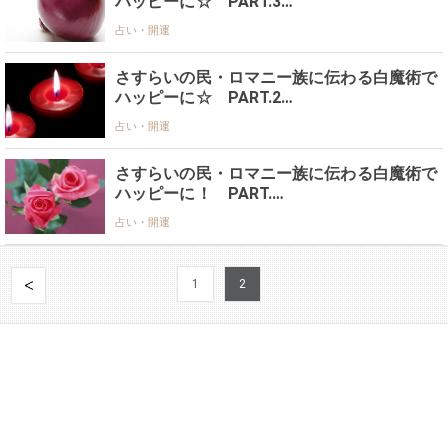
ハッピーに☆ PART.3…
占い・開運
さすらいの民・ロマニー族に伝わる白魔術で
ハッピーに☆ PART.2…
占い・開運
さすらいの民・ロマニー族に伝わる白魔術で
ハッピーに！ PART.…
占い・開運
1
2