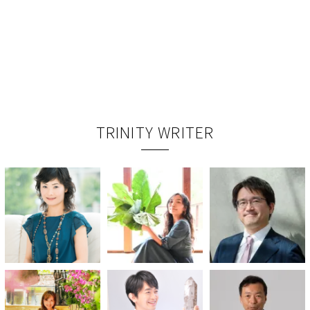
TRINITY WRITER