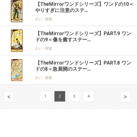
【TheMirrorワンドシリーズ】ワンドの10＜
やりすぎに注意のステ…
占い・開運
【TheMirrorワンドシリーズ】PART.9 ワン
ドの9＜傷を癒すステー…
占い・開運
【TheMirrorワンドシリーズ】PART.8 ワン
ドの8＜急展開のステー…
占い・開運
1
2
3
4