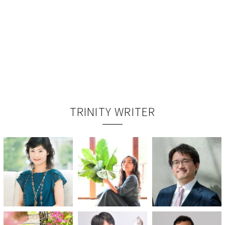
TRINITY WRITER