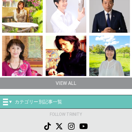
VIEW ALL
カテゴリー別記事一覧
FOLLOW TRINITY