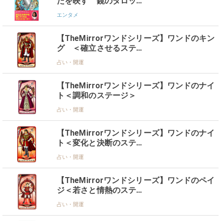
たを映す 鏡のタロッ…
エンタメ
【TheMirrorワンドシリーズ】ワンドのキン
グ ＜確立させるステ…
占い・開運
【TheMirrorワンドシリーズ】ワンドのナイ
ト＜調和のステージ＞
占い・開運
【TheMirrorワンドシリーズ】ワンドのナイ
ト＜変化と決断のステ…
占い・開運
【TheMirrorワンドシリーズ】ワンドのペイ
ジ＜若さと情熱のステ…
占い・開運