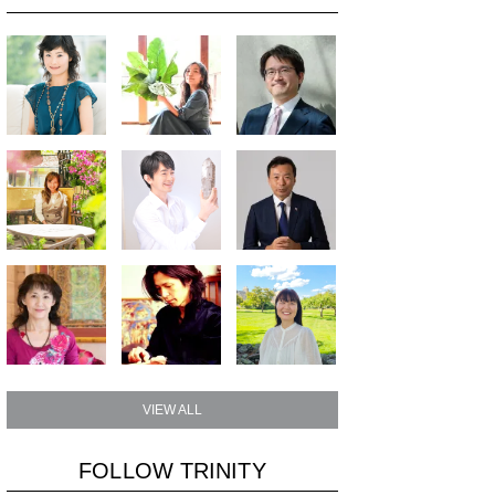
VIEW ALL
FOLLOW TRINITY