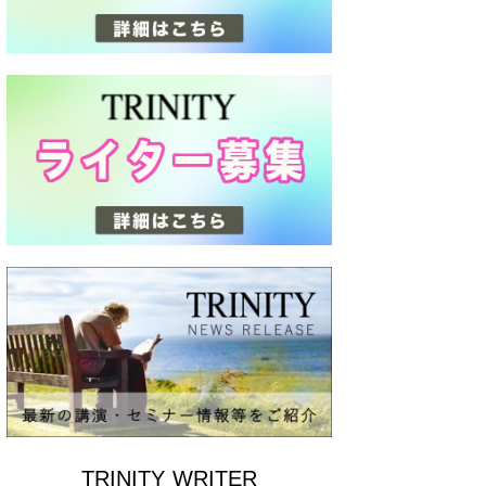
TRINITY WRITER