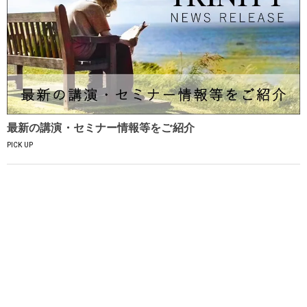
最新の講演・セミナー情報等をご紹介
PICK UP