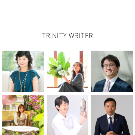
TRINITY WRITER