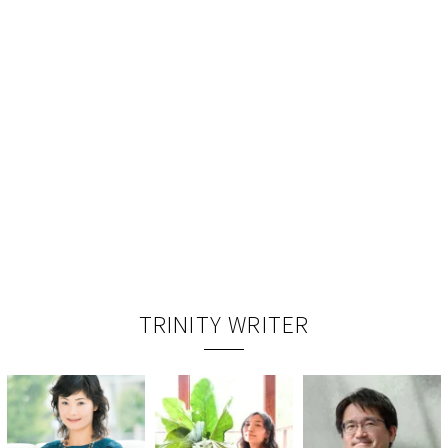
TRINITY WRITER