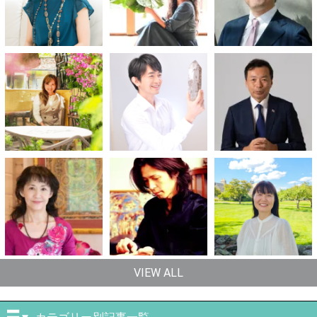
VIEW ALL